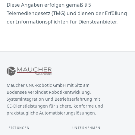
Diese Angaben erfolgen gemäß § 5
Telemediengesetz (TMG) und dienen der Erfüllung
der Informationspflichten für Diensteanbieter.
Maucher CNC-Robotic GmbH mit Sitz am
Bodensee verbindet Robotikentwicklung,
Systemintegration und Betriebserfahrung mit
CE-Dienstleistungen für sichere, konforme und
praxistaugliche Automatisierungslösungen.
LEISTUNGEN
UNTERNEHMEN