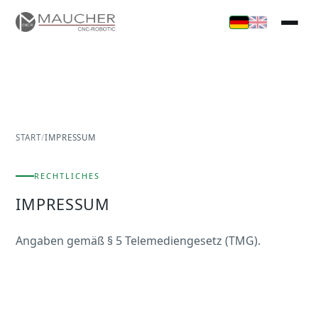
START
/
IMPRESSUM
RECHTLICHES
IMPRESSUM
Angaben gemäß § 5 Telemediengesetz (TMG).