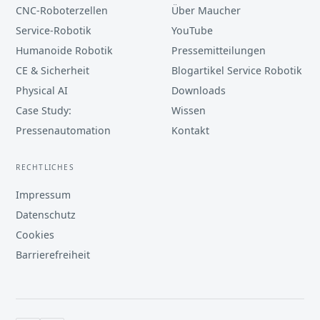
CNC-Roboterzellen
Über Maucher
Service-Robotik
YouTube
Humanoide Robotik
Pressemitteilungen
CE & Sicherheit
Blogartikel Service Robotik
Physical AI
Downloads
Case Study:
Wissen
Pressenautomation
Kontakt
RECHTLICHES
Impressum
Datenschutz
Cookies
Barrierefreiheit