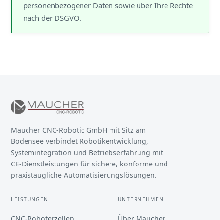
personenbezogener Daten sowie über Ihre Rechte
nach der DSGVO.
Maucher CNC-Robotic GmbH mit Sitz am
Bodensee verbindet Robotikentwicklung,
Systemintegration und Betriebserfahrung mit
CE-Dienstleistungen für sichere, konforme und
praxistaugliche Automatisierungslösungen.
LEISTUNGEN
UNTERNEHMEN
CNC-Roboterzellen
Über Maucher