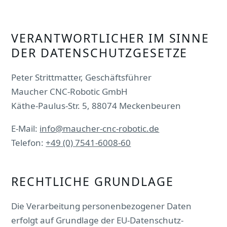
VERANTWORTLICHER IM SINNE
DER DATENSCHUTZGESETZE
Peter Strittmatter, Geschäftsführer
Maucher CNC-Robotic GmbH
Käthe-Paulus-Str. 5, 88074 Meckenbeuren
E-Mail:
info@maucher-cnc-robotic.de
Telefon:
+49 (0) 7541-6008-60
RECHTLICHE GRUNDLAGE
Die Verarbeitung personenbezogener Daten
erfolgt auf Grundlage der EU-Datenschutz-