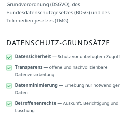
Grundverordnung (DSGVO), des
Bundesdatenschutzgesetzes (BDSG) und des
Telemediengesetzes (TMG).
DATENSCHUTZ-GRUNDSÄTZE
Datensicherheit
— Schutz vor unbefugtem Zugriff
Transparenz
— offene und nachvollziehbare
Datenverarbeitung
Datenminimierung
— Erhebung nur notwendiger
Daten
Betroffenenrechte
— Auskunft, Berichtigung und
Löschung