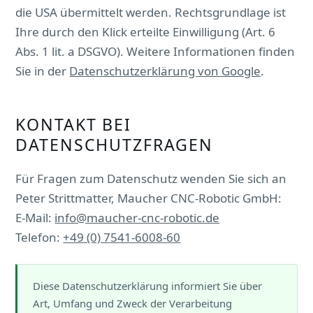
die USA übermittelt werden. Rechtsgrundlage ist
Ihre durch den Klick erteilte Einwilligung (Art. 6
Abs. 1 lit. a DSGVO). Weitere Informationen finden
Sie in der
Datenschutzerklärung von Google
.
KONTAKT BEI
DATENSCHUTZFRAGEN
Für Fragen zum Datenschutz wenden Sie sich an
Peter Strittmatter, Maucher CNC-Robotic GmbH:
E-Mail:
info@maucher-cnc-robotic.de
Telefon:
+49 (0) 7541-6008-60
Diese Datenschutzerklärung informiert Sie über
Art, Umfang und Zweck der Verarbeitung