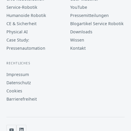
Service-Robotik
YouTube
Humanoide Robotik
Pressemitteilungen
CE & Sicherheit
Blogartikel Service Robotik
Physical AI
Downloads
Case Study:
Wissen
Pressenautomation
Kontakt
RECHTLICHES
Impressum
Datenschutz
Cookies
Barrierefreiheit