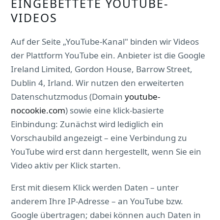
EINGEBETTETE YOUTUBE-
VIDEOS
Auf der Seite „YouTube-Kanal" binden wir Videos
der Plattform YouTube ein. Anbieter ist die Google
Ireland Limited, Gordon House, Barrow Street,
Dublin 4, Irland. Wir nutzen den erweiterten
Datenschutzmodus (Domain
youtube-
nocookie.com
) sowie eine klick-basierte
Einbindung: Zunächst wird lediglich ein
Vorschaubild angezeigt – eine Verbindung zu
YouTube wird erst dann hergestellt, wenn Sie ein
Video aktiv per Klick starten.
Erst mit diesem Klick werden Daten – unter
anderem Ihre IP-Adresse – an YouTube bzw.
Google übertragen; dabei können auch Daten in