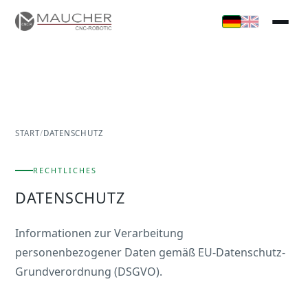
START
/
DATENSCHUTZ
RECHTLICHES
DATENSCHUTZ
Informationen zur Verarbeitung
personenbezogener Daten gemäß EU-Datenschutz-
Grundverordnung (DSGVO).